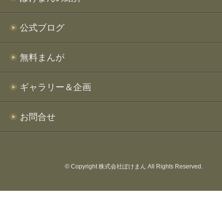
公式ブログ
無料まんが
ギャラリー＆企画
お問合せ
© Copyright 株式会社ぽけまん All Rights Reserved.