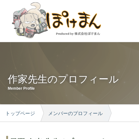
作家先生のプロフィール
Member Profile
トップページ
メンバーのプロフィール